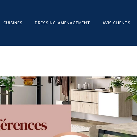
CUISINES
DRESSING-AMENAGEMENT
AVIS CLIENTS