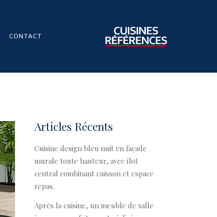
CONTACT
Articles Récents
Cuisine design bleu nuit en façade
murale toute hauteur, avec îlot
central combinant cuisson et espace
repas.
Après la cuisine, un meuble de salle