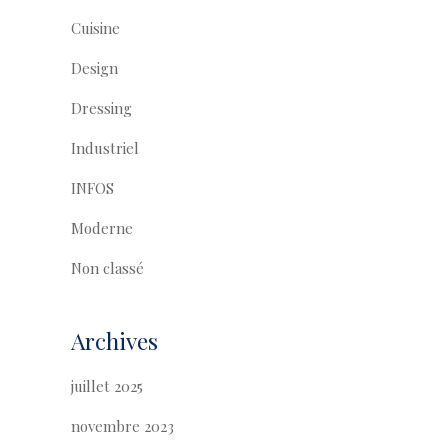
Cuisine
Design
Dressing
Industriel
INFOS
Moderne
Non classé
Archives
juillet 2025
novembre 2023