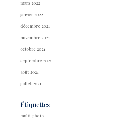
mars 2022
janvier 2022
décembre 2021
novembre 2021
octobre 2021
septembre 2021
août 2021
juillet 2021
Étiquettes
multi-photo