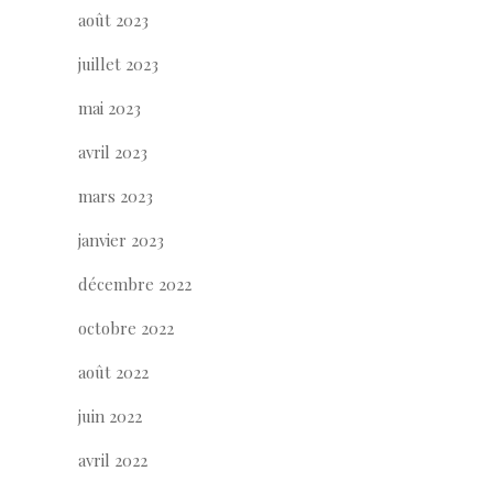
août 2023
juillet 2023
mai 2023
avril 2023
mars 2023
janvier 2023
décembre 2022
octobre 2022
août 2022
juin 2022
avril 2022