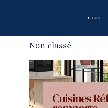
ACCUEIL
Non classé