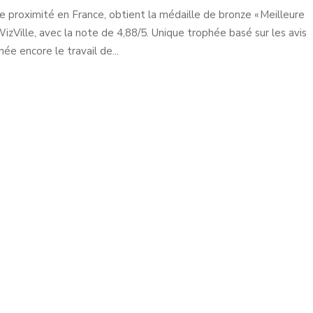
de proximité en France, obtient la médaille de bronze « Meilleure
izVille, avec la note de 4,88/5. Unique trophée basé sur les avis
ée encore le travail de...