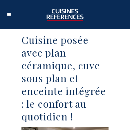
Cuisine posée
avec plan
céramique, cuve
sous plan et
enceinte intégrée
: le confort au
quotidien !