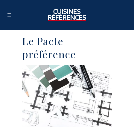
Le Pacte
préférence