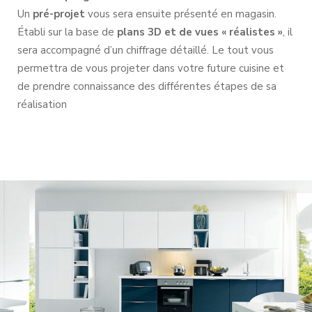
Un
pré-projet
vous sera ensuite présenté en magasin.
Établi sur la base de
plans 3D et de vues « réalistes »
, il
sera accompagné d’un chiffrage détaillé. Le tout vous
permettra de vous projeter dans votre future cuisine et
de prendre connaissance des différentes étapes de sa
réalisation