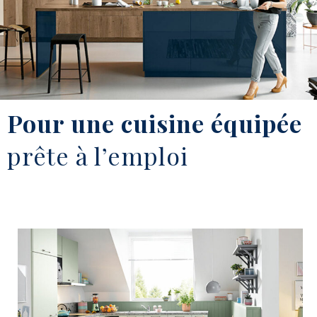
Pour une cuisine équipée
prête à l’emploi