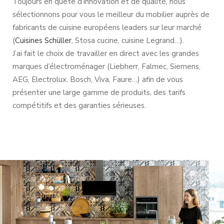
Toujours en quête d’innovation et de qualité, nous
sélectionnons pour vous le meilleur du mobilier auprès de
fabricants de cuisine européens leaders sur leur marché
(
Cuisines Schüller
, Stosa cucine, cuisine Legrand…).
J’ai fait le choix de travailler en direct avec les grandes
marques d’électroménager (Liebherr, Falmec, Siemens,
AEG, Electrolux, Bosch, Viva, Faure…) afin de vous
présenter une large gamme de produits, des tarifs
compétitifs et des garanties sérieuses.