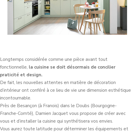
Longtemps considérée comme une pièce avant tout
fonctionnelle,
la cuisine se doit désormais de concilier
praticité et design.
De fait, les nouvelles attentes en matière de décoration
d’intérieur ont conféré à ce lieu de vie une dimension esthétique
incontournable.
Près de Besançon (à Franois) dans le Doubs (Bourgogne-
Franche-Comté), Damien Jacquet vous propose de créer avec
vous et d’installer la cuisine qui synthétisera vos envies.
Vous aurez toute latitude pour déterminer les équipements et