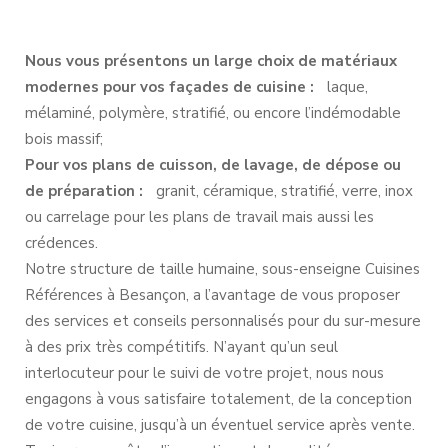
Nous vous présentons un large choix de matériaux
modernes pour vos façades de cuisine :
laque,
mélaminé, polymère, stratifié, ou encore l’indémodable
bois massif;
Pour vos plans de cuisson, de lavage, de dépose ou
de préparation :
granit, céramique, stratifié, verre, inox
ou carrelage pour les plans de travail mais aussi les
crédences.
Notre structure de taille humaine, sous-enseigne Cuisines
Références à Besançon, a l’avantage de vous proposer
des services et conseils personnalisés pour du sur-mesure
à des prix très compétitifs. N’ayant qu’un seul
interlocuteur pour le suivi de votre projet, nous nous
engagons à vous satisfaire totalement, de la conception
de votre cuisine, jusqu’à un éventuel service après vente.