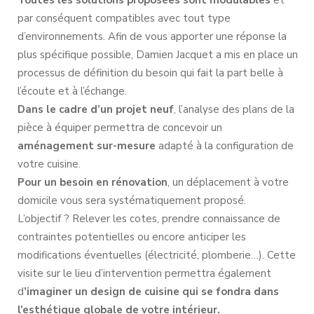
par conséquent compatibles avec tout type
d’environnements. Afin de vous apporter une réponse la
plus spécifique possible, Damien Jacquet a mis en place un
processus de définition du besoin qui fait la part belle à
l’écoute et à l’échange.
Dans le cadre d’un projet neuf
, l’analyse des plans de la
pièce à équiper permettra de concevoir un
aménagement sur-mesure
adapté à la configuration de
votre cuisine.
Pour un besoin en rénovation
, un déplacement à votre
domicile vous sera systématiquement proposé.
L’objectif ? Relever les cotes, prendre connaissance de
contraintes potentielles ou encore anticiper les
modifications éventuelles (électricité, plomberie…). Cette
visite sur le lieu d’intervention permettra également
d
’imaginer un design de cuisine qui se fondra dans
l’esthétique globale de votre intérieur.