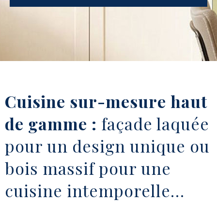
Cuisine sur-mesure haut
de gamme :
façade laquée
pour un design unique ou
bois massif pour une
cuisine intemporelle…