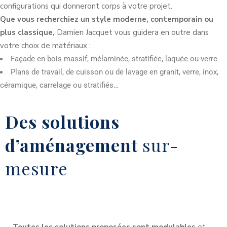
configurations qui donneront corps à votre projet.
Que vous recherchiez un style moderne, contemporain ou
plus classique,
Damien Jacquet vous guidera en outre dans
votre choix de matériaux :
Façade en bois massif, mélaminée, stratifiée, laquée ou verre
Plans de travail, de cuisson ou de lavage en granit, verre, inox,
céramique, carrelage ou stratifiés…
Des solutions
d’aménagement
sur-
mesure
Toutes les solutions proposées sont modulables
et