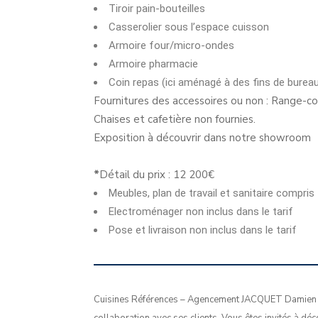
Tiroir pain-bouteilles
Casserolier sous l’espace cuisson
Armoire four/micro-ondes
Armoire pharmacie
Coin repas (ici aménagé à des fins de bureau
Fournitures des accessoires ou non : Range-c
Chaises et cafetière non fournies.
Exposition à découvrir dans notre showroom
*
Détail du prix : 12 200€
Meubles, plan de travail et sanitaire compris
Electroménager non inclus dans le tarif
Pose et livraison non inclus dans le tarif
Cuisines Références – Agencement JACQUET Damien v