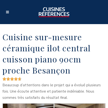
Cuisine sur-mesure
céramique ilot central
cuisson piano 90cm
proche Besançon
Beaucoup d’attentions dans le projet qui a évolué plusieurs
fois. Une écoute attentive et patiente indéniable. Nous
sommes très satisfaits du résultat final.