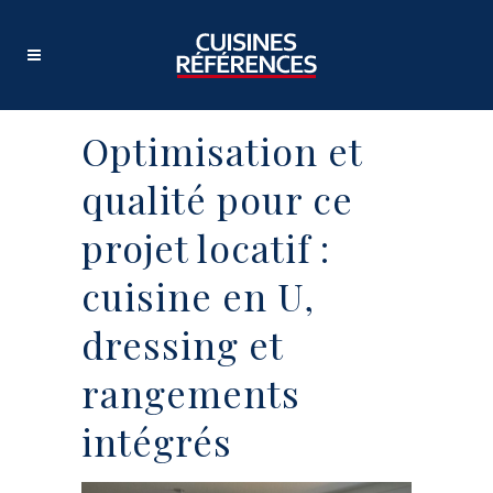
Optimisation et
qualité pour ce
projet locatif :
cuisine en U,
dressing et
rangements
intégrés