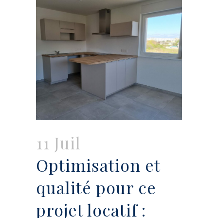
11 Juil
Optimisation et
qualité pour ce
projet locatif :